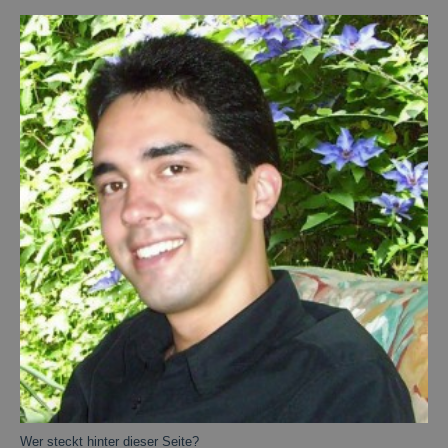
Wer steckt hinter dieser Seite?